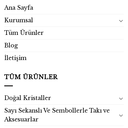
Ana Sayfa
Kurumsal
Tüm Ürünler
Blog
İletişim
TÜM ÜRÜNLER
Doğal Kristaller
Sayı Sekanslı Ve Sembollerle Takı ve
Aksesuarlar