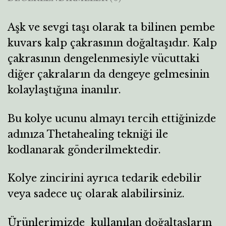
Aşk ve sevgi taşı olarak ta bilinen pembe
kuvars kalp çakrasının doğaltaşıdır. Kalp
çakrasının dengelenmesiyle vücuttaki
diğer çakraların da dengeye gelmesinin
kolaylaştığına inanılır.
Bu kolye ucunu almayı tercih ettiğinizde
adınıza Thetahealing tekniği ile
kodlanarak gönderilmektedir.
Kolye zincirini ayrıca tedarik edebilir
veya sadece uç olarak alabilirsiniz.
Ürünlerimizde kullanılan doğaltaşların